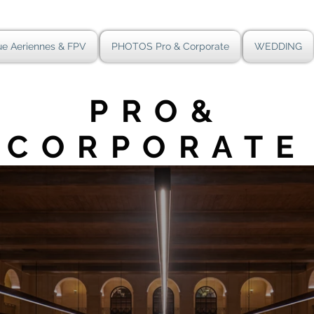
ue Aeriennes & FPV
PHOTOS Pro & Corporate
WEDDING
PRO&
CORPORATE