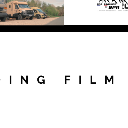
ENCH CAMPERS RAPTOR
DOG TRAKING BY
Lire la vidéo
Lire la vidéo
DING FIL