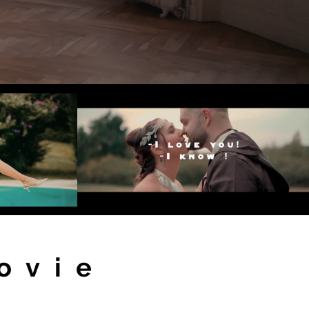
HIGHLIGHT
J&J HIGHLIGHT
Lire la vidéo
ovie