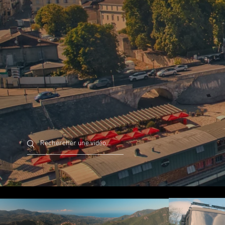
Search videos