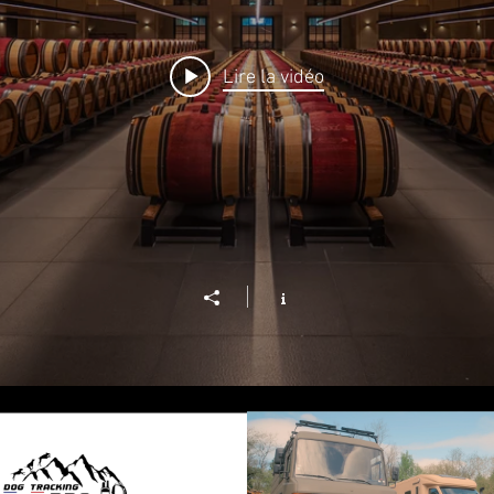
Lire la vidéo