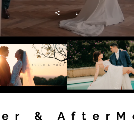
 & TONY HIGHLIGHT
CLEMENTINE & MEHDI 
Lire la vidéo
Lire la vidéo
er & AfterM