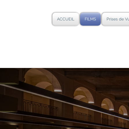
ACCUEIL
FILMS
Prises de V